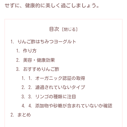
せずに、健康的に美しく過ごしましょう。
目次
りんご酢はちみつヨーグルト
作り方
美容・健康効果
おすすめりんご酢
1. オーガニック認証の取得
2. 濾過されていないタイプ
3. リンゴの種類に注目
4. 添加物や砂糖が含まれていないか確認
まとめ