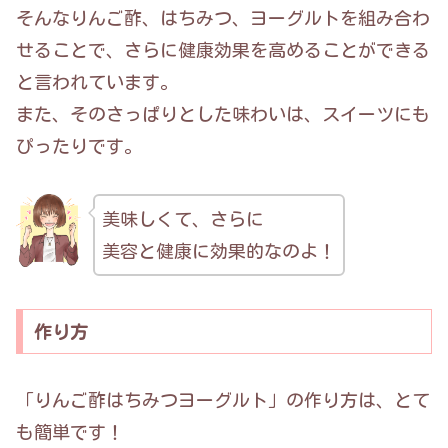
そんなりんご酢、はちみつ、ヨーグルトを組み合わ
せることで、さらに健康効果を高めることができる
と言われています。
また、そのさっぱりとした味わいは、スイーツにも
ぴったりです。
美味しくて、さらに
美容と健康に効果的なのよ！
作り方
「りんご酢はちみつヨーグルト」の作り方は、とて
も簡単です！