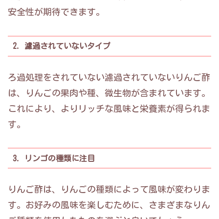
安全性が期待できます。
2. 濾過されていないタイプ
ろ過処理をされていない濾過されていないりんご酢
は、りんごの果肉や種、微生物が含まれています。
これにより、よりリッチな風味と栄養素が得られま
す。
3. リンゴの種類に注目
りんご酢は、りんごの種類によって風味が変わりま
す。お好みの風味を楽しむために、さまざまなりん