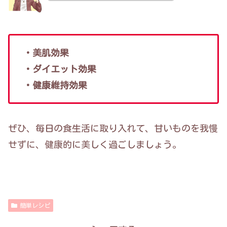
・美肌効果
・ダイエット効果
・健康維持効果
ぜひ、毎日の食生活に取り入れて、甘いものを我慢
せずに、健康的に美しく過ごしましょう。
簡単レシピ