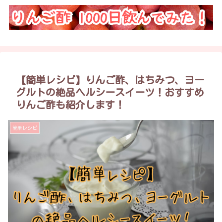
【簡単レシピ】りんご酢、はちみつ、ヨー
グルトの絶品ヘルシースイーツ！おすすめ
りんご酢も紹介します！
簡単レシピ