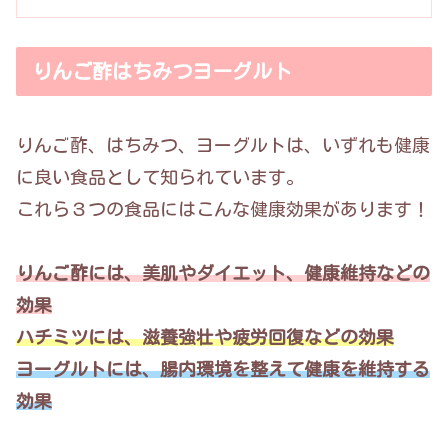
りんご酢はちみつヨーグルト
りんご酢、はちみつ、ヨーグルトは、いずれも健康
に良い食品として知られています。
これら３つの食品にはこんな健康効果があります！
りんご酢には、美肌やダイエット、健康維持などの
効果
ハチミツには、滋養強壮や疲労回復などの効果
ヨーグルトには、腸内環境を整えて健康を維持する
効果