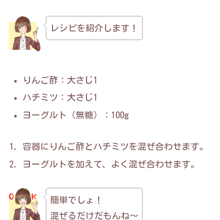
レシピを紹介します！
りんご酢：大さじ1
ハチミツ：大さじ1
ヨーグルト（無糖）：100g
容器にりんご酢とハチミツを混ぜ合わせます。
ヨーグルトを加えて、よく混ぜ合わせます。
簡単でしょ！
混ぜるだけだもんね～