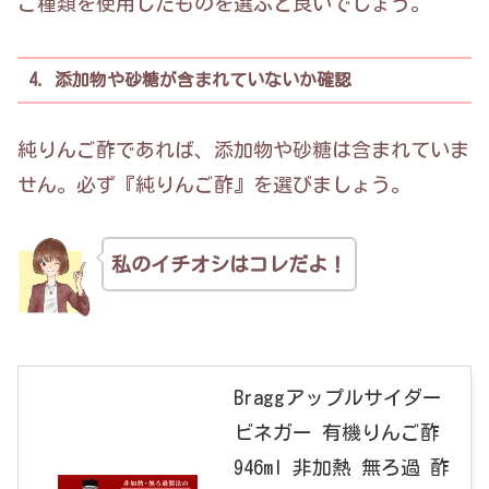
ご種類を使用したものを選ぶと良いでしょう。
4. 添加物や砂糖が含まれていないか確認
純りんご酢であれば、添加物や砂糖は含まれていま
せん。必ず『純りんご酢』を選びましょう。
私のイチオシはコレだよ！
Braggアップルサイダー
ビネガー 有機りんご酢
946ml 非加熱 無ろ過 酢