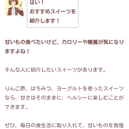
はい！
おすすめスイーツを
紹介します！
甘いもの食べたいけど、カロリーや糖質が気になり
ますよね！
そんな人に紹介したいスイーツがあります。
りんご酢、はちみつ、ヨーグルトを使ったスイーツ
なら、甘さはそのままに、ヘルシーに楽しむことが
できます。
ぜひ、毎日の食生活に取り入れて、甘いものを我慢