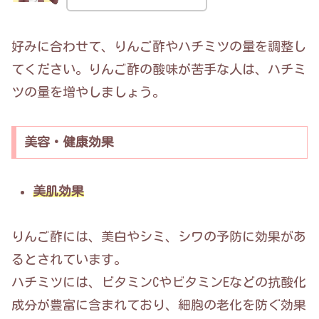
好みに合わせて、りんご酢やハチミツの量を調整し
てください。りんご酢の酸味が苦手な人は、ハチミ
ツの量を増やしましょう。
美容・健康効果
美肌効果
りんご酢には、美白やシミ、シワの予防に効果があ
るとされています。
ハチミツには、ビタミンCやビタミンEなどの抗酸化
成分が豊富に含まれており、細胞の老化を防ぐ効果