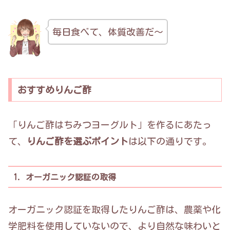
毎日食べて、体質改善だ～
おすすめりんご酢
「りんご酢はちみつヨーグルト」を作るにあたっ
て、
りんご酢を選ぶポイント
は以下の通りです。
1. オーガニック認証の取得
オーガニック認証を取得したりんご酢は、農薬や化
学肥料を使用していないので、より自然な味わいと