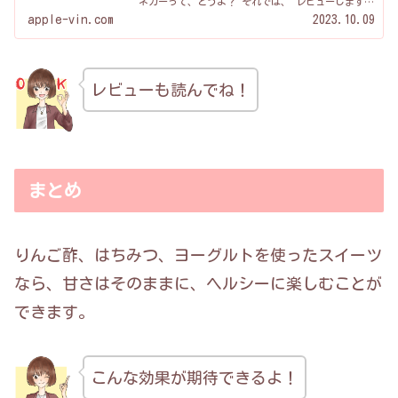
ネガーって、どうよ？ それでは、 レビューします
ね！ ＜この記事の結論！＞ BRAGG有機アップルサイ
apple-vin.com
2023.10.09
ダービネガーは・・・ 腸活をサポー...
レビューも読んでね！
まとめ
りんご酢、はちみつ、ヨーグルトを使ったスイーツ
なら、甘さはそのままに、ヘルシーに楽しむことが
できます。
こんな効果が期待できるよ！