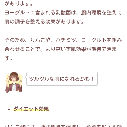
があります。
ヨーグルトに含まれる乳酸菌は、腸内環境を整えて
肌の調子を整える効果があります。
そのため、りんご酢、ハチミツ、ヨーグルトを組み
合わせることで、より高い美肌効果が期待できま
す。
ツルツルな肌になれるかも！
ダイエット効果