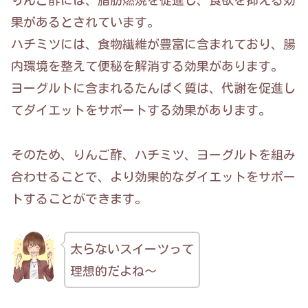
りんご酢には、脂肪燃焼を促進し、食欲を抑える効
果があるとされています。
ハチミツには、食物繊維が豊富に含まれており、腸
内環境を整えて便秘を解消する効果があります。
ヨーグルトに含まれるたんぱく質は、代謝を促進し
てダイエットをサポートする効果があります。
そのため、りんご酢、ハチミツ、ヨーグルトを組み
合わせることで、より効果的なダイエットをサポー
トすることができます。
太らないスイーツって
理想的だよね～