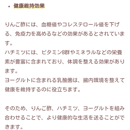
健康維持効果
りんご酢には、血糖値やコレステロール値を下げ
る、免疫力を高めるなどの効果があるとされていま
す。
ハチミツには、ビタミンB群やミネラルなどの栄養
素が豊富に含まれており、体調を整える効果があり
ます。
ヨーグルトに含まれる乳酸菌は、腸内環境を整えて
健康を維持するのに役立ちます。
そのため、りんご酢、ハチミツ、ヨーグルトを組み
合わせることで、より健康的な生活を送ることがで
きます。